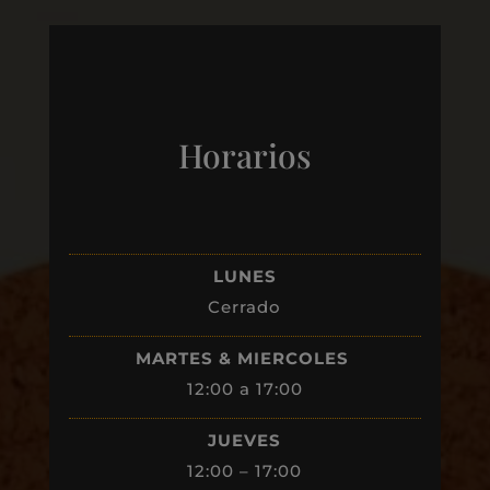
Horarios
LUNES
Cerrado
MARTES & MIERCOLES
12:00 a 17:00
JUEVES
12:00 – 17:00