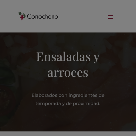
Ensaladas y
arroces
Elaborados con ingredientes de
temporada y de proximidad.