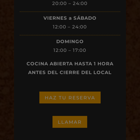
20:00 – 24:00
VIERNES a SÁBADO
12:00 – 24:00
DOMINGO
12:00 – 17:00
COCINA ABIERTA HASTA 1 HORA
ANTES DEL CIERRE DEL LOCAL
HAZ TU RESERVA
LLAMAR