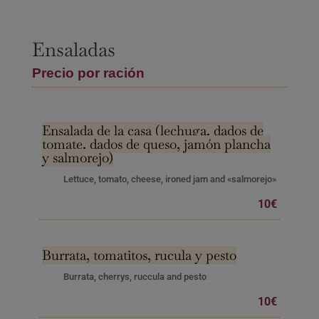
Ensaladas
Precio por ración
Ensalada de la casa (lechuga, dados de
tomate, dados de queso, jamón plancha
y salmorejo)
Lettuce, tomato, cheese, ironed jam and «salmorejo»
10€
Burrata, tomatitos, rucula y pesto
Burrata, cherrys, ruccula and pesto
10€