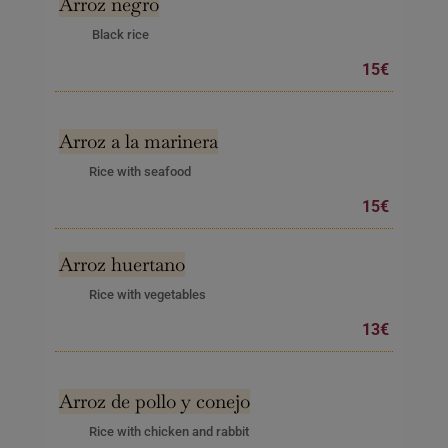
Arroz negro
Black rice
15€
Arroz a la marinera
Rice with seafood
15€
Arroz huertano
Rice with vegetables
13€
Arroz de pollo y conejo
Rice with chicken and rabbit