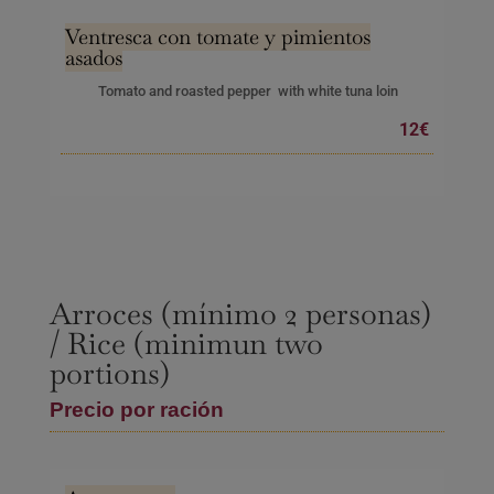
Ventresca con tomate y pimientos
asados
Tomato and roasted pepper with white tuna loin
12€
Arroces (mínimo 2 personas)
/ Rice (minimun two
portions)
Precio por ración