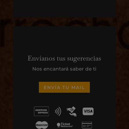
Envíanos tus sugerencias
Nos encantará saber de ti
ENVÍA TU MAIL